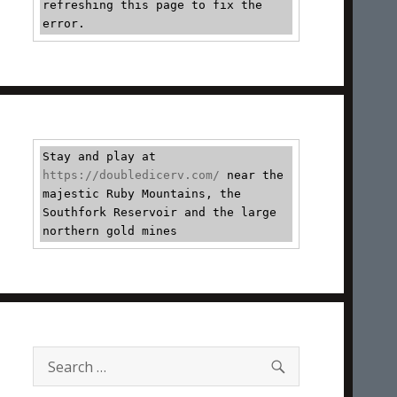
refreshing this page to fix the 
error.
Stay and play at 
https://doubledicerv.com/
 near the 
majestic Ruby Mountains, the 
Southfork Reservoir and the large 
northern gold mines
SEARCH
Search
for: