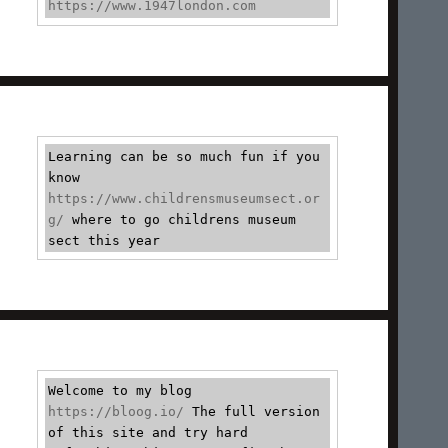
https://www.1947london.com
Learning can be so much fun if you 
know 
https://www.childrensmuseumsect.or
g/
 where to go childrens museum 
sect this year
Welcome to my blog 
https://bloog.io/ 
The full version 
of this site and try hard 