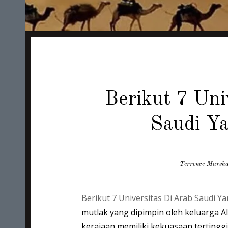
Berikut 7 Uni
Saudi Ya
Author
Terrence Marsha
Berikut 7 Universitas Di Arab Saudi Y
mutlak yang dipimpin oleh keluarga A
kerajaan memiliki kekuasaan tertingg