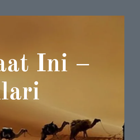
at Ini –
lari