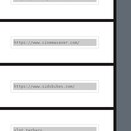
https://www.cinemasaver.com/
https://www.sidsbikes.com/
slot terbaru