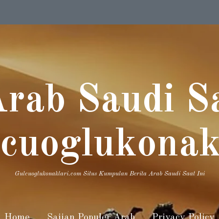
Arab Saudi Sa
cuoglukonak
Gulcuoglukonaklari.com Situs Kumpulan Berita Arab Saudi Saat Ini
Home
Sajian Populer Arab
Privacy Policy