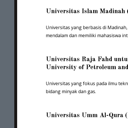
Universitas Islam Madinah 
Universitas yang berbasis di Madinah,
mendalam dan memiliki mahasiswa inte
Universitas Raja Fahd unt
University of Petroleum a
Universitas yang fokus pada ilmu tekn
bidang minyak dan gas.
Universitas Umm Al-Qura 