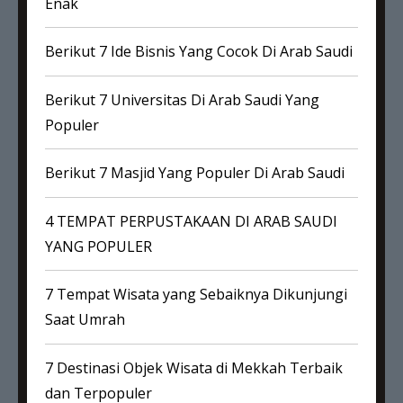
Enak
Berikut 7 Ide Bisnis Yang Cocok Di Arab Saudi
Berikut 7 Universitas Di Arab Saudi Yang
Populer
Berikut 7 Masjid Yang Populer Di Arab Saudi
4 TEMPAT PERPUSTAKAAN DI ARAB SAUDI
YANG POPULER
7 Tempat Wisata yang Sebaiknya Dikunjungi
Saat Umrah
7 Destinasi Objek Wisata di Mekkah Terbaik
dan Terpopuler