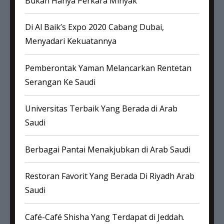
Bukan Hanya Perkara Minyak
Di Al Baik’s Expo 2020 Cabang Dubai,
Menyadari Kekuatannya
Pemberontak Yaman Melancarkan Rentetan
Serangan Ke Saudi
Universitas Terbaik Yang Berada di Arab
Saudi
Berbagai Pantai Menakjubkan di Arab Saudi
Restoran Favorit Yang Berada Di Riyadh Arab
Saudi
Café-Café Shisha Yang Terdapat di Jeddah.