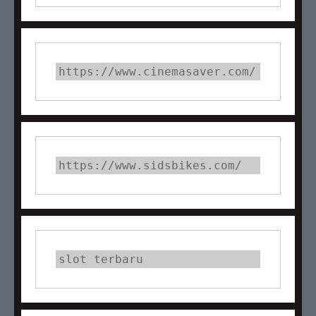
https://www.cinemasaver.com/
https://www.sidsbikes.com/
slot terbaru