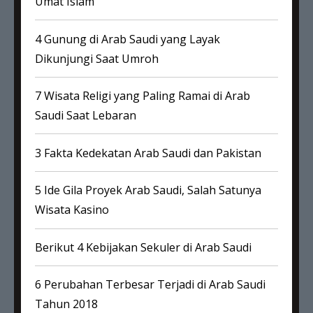
Umat Islam
4 Gunung di Arab Saudi yang Layak
Dikunjungi Saat Umroh
7 Wisata Religi yang Paling Ramai di Arab
Saudi Saat Lebaran
3 Fakta Kedekatan Arab Saudi dan Pakistan
5 Ide Gila Proyek Arab Saudi, Salah Satunya
Wisata Kasino
Berikut 4 Kebijakan Sekuler di Arab Saudi
6 Perubahan Terbesar Terjadi di Arab Saudi
Tahun 2018