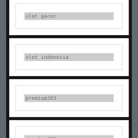
slot gacor
slot indonesia
premium303