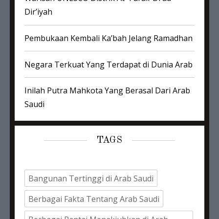
Dir’iyah
Pembukaan Kembali Ka’bah Jelang Ramadhan
Negara Terkuat Yang Terdapat di Dunia Arab
Inilah Putra Mahkota Yang Berasal Dari Arab
Saudi
TAGS
Bangunan Tertinggi di Arab Saudi
Berbagai Fakta Tentang Arab Saudi