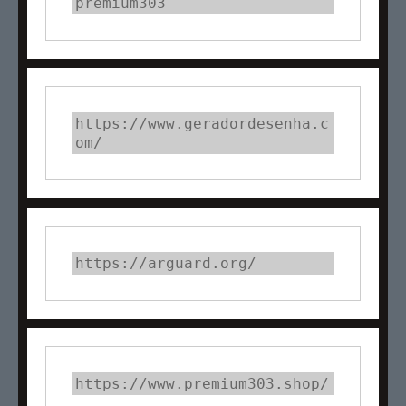
premium303
https://www.geradordesenha.c
om/
https://arguard.org/
https://www.premium303.shop/