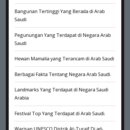
Bangunan Tertinggi Yang Berada di Arab
Saudi
Pegunungan Yang Terdapat di Negara Arab
Saudi
Hewan Mamalia yang Terancam di Arab Saudi
Berbagai Fakta Tentang Negara Arab Saudi.
Landmarks Yang Terdapat di Negara Saudi
Arabia
Festival Top Yang Terdapat di Arab Saudi.
Warisan UNESCO Distrik At-Turaif Di ad-