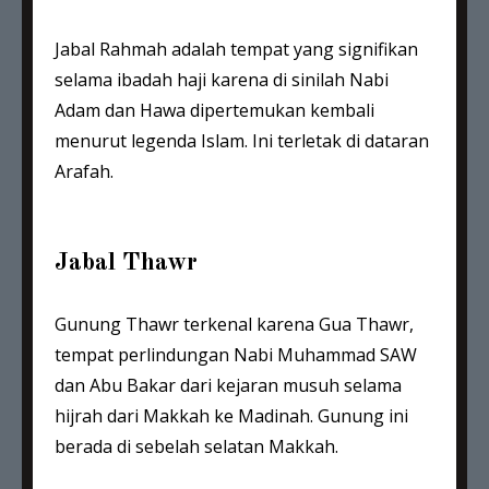
Jabal Rahmah adalah tempat yang signifikan
selama ibadah haji karena di sinilah Nabi
Adam dan Hawa dipertemukan kembali
menurut legenda Islam. Ini terletak di dataran
Arafah.
Jabal Thawr
Gunung Thawr terkenal karena Gua Thawr,
tempat perlindungan Nabi Muhammad SAW
dan Abu Bakar dari kejaran musuh selama
hijrah dari Makkah ke Madinah. Gunung ini
berada di sebelah selatan Makkah.