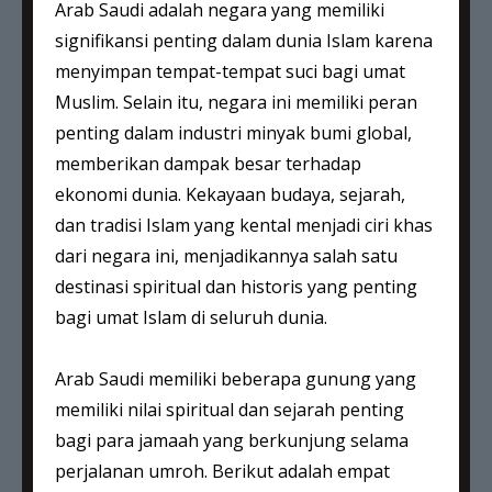
Arab Saudi adalah negara yang memiliki
signifikansi penting dalam dunia Islam karena
menyimpan tempat-tempat suci bagi umat
Muslim. Selain itu, negara ini memiliki peran
penting dalam industri minyak bumi global,
memberikan dampak besar terhadap
ekonomi dunia. Kekayaan budaya, sejarah,
dan tradisi Islam yang kental menjadi ciri khas
dari negara ini, menjadikannya salah satu
destinasi spiritual dan historis yang penting
bagi umat Islam di seluruh dunia.
Arab Saudi memiliki beberapa gunung yang
memiliki nilai spiritual dan sejarah penting
bagi para jamaah yang berkunjung selama
perjalanan umroh. Berikut adalah empat