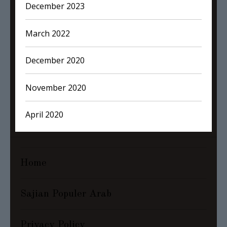
December 2023
March 2022
December 2020
November 2020
April 2020
Home
Sajian Populer Arab
Privacy Policy