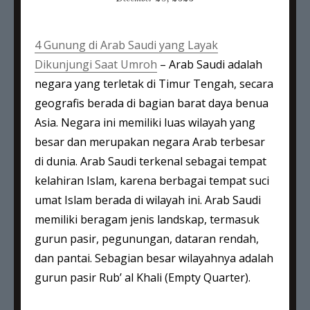
4 Gunung di Arab Saudi yang Layak
Dikunjungi Saat Umroh
– Arab Saudi adalah
negara yang terletak di Timur Tengah, secara
geografis berada di bagian barat daya benua
Asia. Negara ini memiliki luas wilayah yang
besar dan merupakan negara Arab terbesar
di dunia. Arab Saudi terkenal sebagai tempat
kelahiran Islam, karena berbagai tempat suci
umat Islam berada di wilayah ini. Arab Saudi
memiliki beragam jenis landskap, termasuk
gurun pasir, pegunungan, dataran rendah,
dan pantai. Sebagian besar wilayahnya adalah
gurun pasir Rub’ al Khali (Empty Quarter).