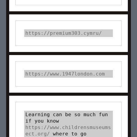
https://premium303.cymru/
https://www.1947london.com
Learning can be so much fun 
if you know 
https://www.childrensmuseums
ect.org/
 where to go 