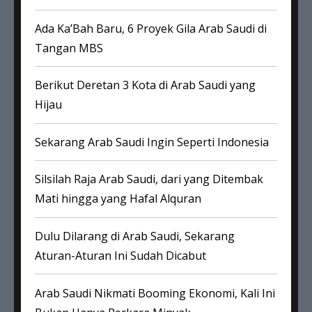
Ada Ka’Bah Baru, 6 Proyek Gila Arab Saudi di
Tangan MBS
Berikut Deretan 3 Kota di Arab Saudi yang
Hijau
Sekarang Arab Saudi Ingin Seperti Indonesia
Silsilah Raja Arab Saudi, dari yang Ditembak
Mati hingga yang Hafal Alquran
Dulu Dilarang di Arab Saudi, Sekarang
Aturan-Aturan Ini Sudah Dicabut
Arab Saudi Nikmati Booming Ekonomi, Kali Ini