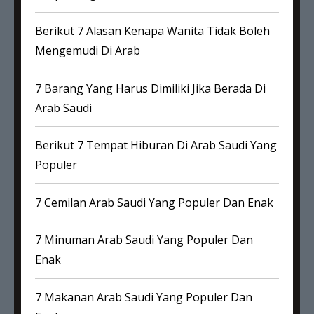
Berikut 7 Alasan Kenapa Wanita Tidak Boleh
Mengemudi Di Arab
7 Barang Yang Harus Dimiliki Jika Berada Di
Arab Saudi
Berikut 7 Tempat Hiburan Di Arab Saudi Yang
Populer
7 Cemilan Arab Saudi Yang Populer Dan Enak
7 Minuman Arab Saudi Yang Populer Dan
Enak
7 Makanan Arab Saudi Yang Populer Dan