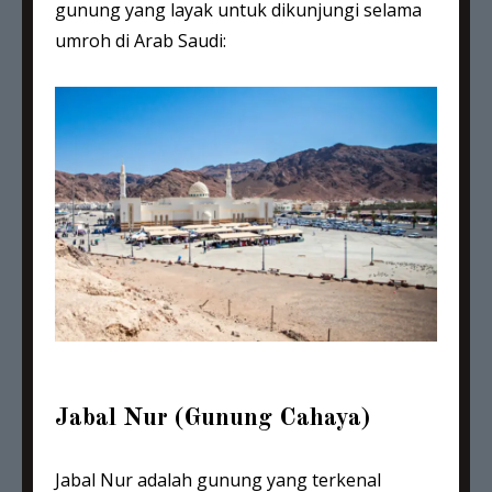
gunung yang layak untuk dikunjungi selama
umroh di Arab Saudi:
Jabal Nur (Gunung Cahaya)
Jabal Nur adalah gunung yang terkenal