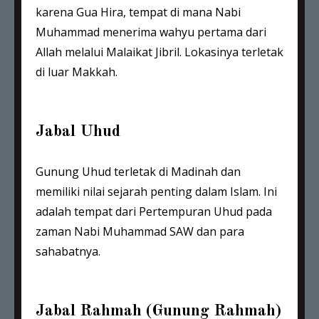
karena Gua Hira, tempat di mana Nabi
Muhammad menerima wahyu pertama dari
Allah melalui Malaikat Jibril. Lokasinya terletak
di luar Makkah.
Jabal Uhud
Gunung Uhud terletak di Madinah dan
memiliki nilai sejarah penting dalam Islam. Ini
adalah tempat dari Pertempuran Uhud pada
zaman Nabi Muhammad SAW dan para
sahabatnya.
Jabal Rahmah (Gunung Rahmah)