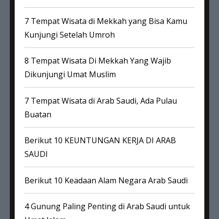
7 Tempat Wisata di Mekkah yang Bisa Kamu
Kunjungi Setelah Umroh
8 Tempat Wisata Di Mekkah Yang Wajib
Dikunjungi Umat Muslim
7 Tempat Wisata di Arab Saudi, Ada Pulau
Buatan
Berikut 10 KEUNTUNGAN KERJA DI ARAB
SAUDI
Berikut 10 Keadaan Alam Negara Arab Saudi
4 Gunung Paling Penting di Arab Saudi untuk