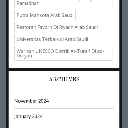
Ramadhan
Putra Mahkota Arab Saudi
Restoran Favorit Di Riyadh Arab Saudi
Universitas Terbaik di Arab Saudi
Warisan UNESCO Distrik At-Turaif Di ad-
Diriyah
ARCHIVES
November 2024
January 2024