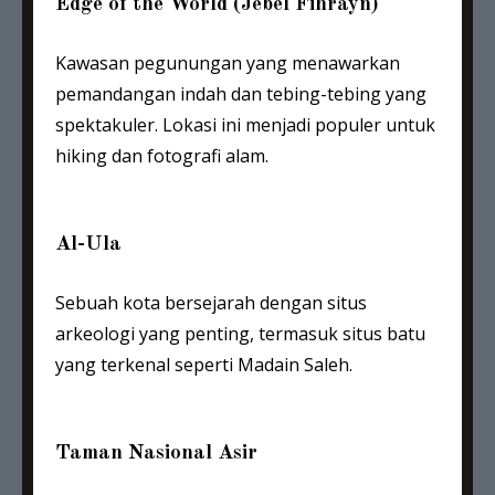
Edge of the World (Jebel Fihrayn)
Kawasan pegunungan yang menawarkan
pemandangan indah dan tebing-tebing yang
spektakuler. Lokasi ini menjadi populer untuk
hiking dan fotografi alam.
Al-Ula
Sebuah kota bersejarah dengan situs
arkeologi yang penting, termasuk situs batu
yang terkenal seperti Madain Saleh.
Taman Nasional Asir