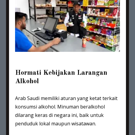
Hormati Kebijakan Larangan
Alkohol
Arab Saudi memiliki aturan yang ketat terkait
konsumsi alkohol. Minuman beralkohol
dilarang keras di negara ini, baik untuk
penduduk lokal maupun wisatawan.