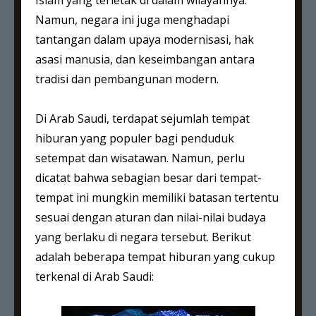
Islam yang terletak di dalam wilayahnya.
Namun, negara ini juga menghadapi
tantangan dalam upaya modernisasi, hak
asasi manusia, dan keseimbangan antara
tradisi dan pembangunan modern.
Di Arab Saudi, terdapat sejumlah tempat
hiburan yang populer bagi penduduk
setempat dan wisatawan. Namun, perlu
dicatat bahwa sebagian besar dari tempat-
tempat ini mungkin memiliki batasan tertentu
sesuai dengan aturan dan nilai-nilai budaya
yang berlaku di negara tersebut. Berikut
adalah beberapa tempat hiburan yang cukup
terkenal di Arab Saudi: