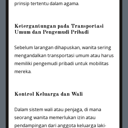
prinsip tertentu dalam agama.
Ketergantungan pada Transportasi
Umum dan Pengemudi Pribadi
Sebelum larangan dihapuskan, wanita sering
mengandalkan transportasi umum atau harus
memiliki pengemudi pribadi untuk mobilitas
mereka.
Kontrol Keluarga dan Wali
Dalam sistem wali atau penjaga, di mana
seorang wanita memerlukan izin atau
pendampingan dari anggota keluarga laki-