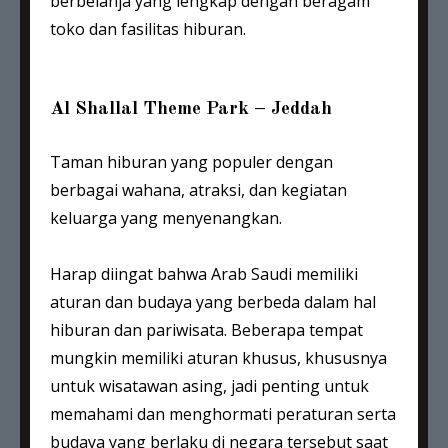
berbelanja yang lengkap dengan beragam
toko dan fasilitas hiburan.
Al Shallal Theme Park – Jeddah
Taman hiburan yang populer dengan
berbagai wahana, atraksi, dan kegiatan
keluarga yang menyenangkan.
Harap diingat bahwa Arab Saudi memiliki
aturan dan budaya yang berbeda dalam hal
hiburan dan pariwisata. Beberapa tempat
mungkin memiliki aturan khusus, khususnya
untuk wisatawan asing, jadi penting untuk
memahami dan menghormati peraturan serta
budaya yang berlaku di negara tersebut saat