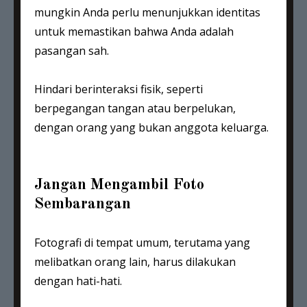
mungkin Anda perlu menunjukkan identitas
untuk memastikan bahwa Anda adalah
pasangan sah.
Hindari berinteraksi fisik, seperti
berpegangan tangan atau berpelukan,
dengan orang yang bukan anggota keluarga.
Jangan Mengambil Foto
Sembarangan
Fotografi di tempat umum, terutama yang
melibatkan orang lain, harus dilakukan
dengan hati-hati.