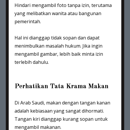
Hindari mengambil foto tanpa izin, terutama
yang melibatkan wanita atau bangunan
pemerintah.
Hal ini dianggap tidak sopan dan dapat
menimbulkan masalah hukum. Jika ingin
mengambil gambar, lebih baik minta izin
terlebih dahulu.
Perhatikan Tata Krama Makan
Di Arab Saudi, makan dengan tangan kanan
adalah kebiasaan yang sangat dihormati.
Tangan kiri dianggap kurang sopan untuk
mengambil makanan.