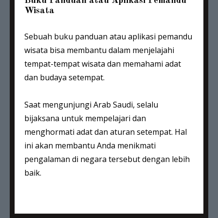
Buku Panduan atau Aplikasi Pemandu
Wisata
Sebuah buku panduan atau aplikasi pemandu
wisata bisa membantu dalam menjelajahi
tempat-tempat wisata dan memahami adat
dan budaya setempat.
Saat mengunjungi Arab Saudi, selalu
bijaksana untuk mempelajari dan
menghormati adat dan aturan setempat. Hal
ini akan membantu Anda menikmati
pengalaman di negara tersebut dengan lebih
baik.