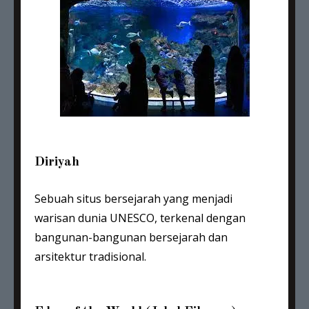
Diriyah
Sebuah situs bersejarah yang menjadi
warisan dunia UNESCO, terkenal dengan
bangunan-bangunan bersejarah dan
arsitektur tradisional.