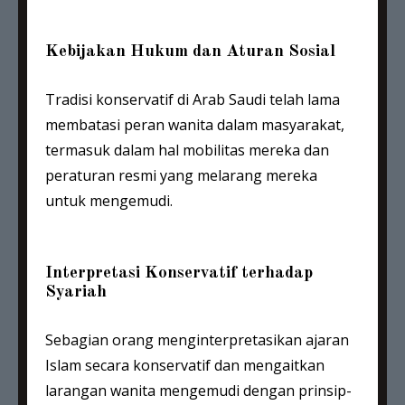
Kebijakan Hukum dan Aturan Sosial
Tradisi konservatif di Arab Saudi telah lama
membatasi peran wanita dalam masyarakat,
termasuk dalam hal mobilitas mereka dan
peraturan resmi yang melarang mereka
untuk mengemudi.
Interpretasi Konservatif terhadap
Syariah
Sebagian orang menginterpretasikan ajaran
Islam secara konservatif dan mengaitkan
larangan wanita mengemudi dengan prinsip-