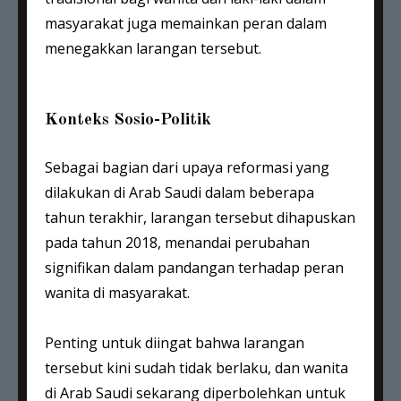
masyarakat juga memainkan peran dalam
menegakkan larangan tersebut.
Konteks Sosio-Politik
Sebagai bagian dari upaya reformasi yang
dilakukan di Arab Saudi dalam beberapa
tahun terakhir, larangan tersebut dihapuskan
pada tahun 2018, menandai perubahan
signifikan dalam pandangan terhadap peran
wanita di masyarakat.
Penting untuk diingat bahwa larangan
tersebut kini sudah tidak berlaku, dan wanita
di Arab Saudi sekarang diperbolehkan untuk