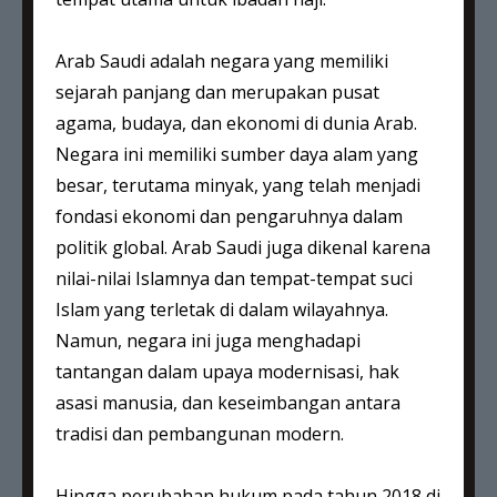
Arab Saudi adalah negara yang memiliki
sejarah panjang dan merupakan pusat
agama, budaya, dan ekonomi di dunia Arab.
Negara ini memiliki sumber daya alam yang
besar, terutama minyak, yang telah menjadi
fondasi ekonomi dan pengaruhnya dalam
politik global. Arab Saudi juga dikenal karena
nilai-nilai Islamnya dan tempat-tempat suci
Islam yang terletak di dalam wilayahnya.
Namun, negara ini juga menghadapi
tantangan dalam upaya modernisasi, hak
asasi manusia, dan keseimbangan antara
tradisi dan pembangunan modern.
Hingga perubahan hukum pada tahun 2018 di