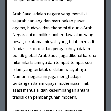
tempat utama untuk ibadah haji.
Arab Saudi adalah negara yang memiliki
sejarah panjang dan merupakan pusat
agama, budaya, dan ekonomi di dunia Arab.
Negara ini memiliki sumber daya alam yang
besar, terutama minyak, yang telah menjadi
fondasi ekonomi dan pengaruhnya dalam
politik global. Arab Saudi juga dikenal karena
nilai-nilai Islamnya dan tempat-tempat suci
Islam yang terletak di dalam wilayahnya.
Namun, negara ini juga menghadapi
tantangan dalam upaya modernisasi, hak
asasi manusia, dan keseimbangan antara
tradisi dan pembangunan modern.