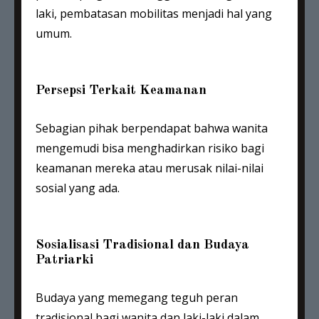
laki, pembatasan mobilitas menjadi hal yang
umum.
Persepsi Terkait Keamanan
Sebagian pihak berpendapat bahwa wanita
mengemudi bisa menghadirkan risiko bagi
keamanan mereka atau merusak nilai-nilai
sosial yang ada.
Sosialisasi Tradisional dan Budaya
Patriarki
Budaya yang memegang teguh peran
tradisional bagi wanita dan laki-laki dalam