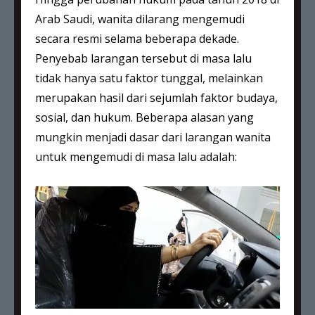
Arab Saudi, wanita dilarang mengemudi
secara resmi selama beberapa dekade.
Penyebab larangan tersebut di masa lalu
tidak hanya satu faktor tunggal, melainkan
merupakan hasil dari sejumlah faktor budaya,
sosial, dan hukum. Beberapa alasan yang
mungkin menjadi dasar dari larangan wanita
untuk mengemudi di masa lalu adalah: