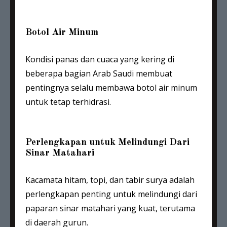
Botol Air Minum
Kondisi panas dan cuaca yang kering di
beberapa bagian Arab Saudi membuat
pentingnya selalu membawa botol air minum
untuk tetap terhidrasi.
Perlengkapan untuk Melindungi Dari
Sinar Matahari
Kacamata hitam, topi, dan tabir surya adalah
perlengkapan penting untuk melindungi dari
paparan sinar matahari yang kuat, terutama
di daerah gurun.