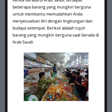
Ketika berada di Arab Saudi, terdapat
beberapa barang yang mungkin berguna
untuk membantu memudahkan Anda
menyesuaikan diri dengan lingkungan dan
budaya setempat. Berikut adalah tujuh
barang yang mungkin berguna saat berada di
Arab Saudi: