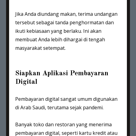
Jika Anda diundang makan, terima undangan
tersebut sebagai tanda penghormatan dan
ikuti kebiasaan yang berlaku. Ini akan
membuat Anda lebih dihargai di tengah
masyarakat setempat.
Siapkan Aplikasi Pembayaran
Digital
Pembayaran digital sangat umum digunakan
di Arab Saudi, terutama sejak pandemi.
Banyak toko dan restoran yang menerima
pembayaran digital, seperti kartu kredit atau