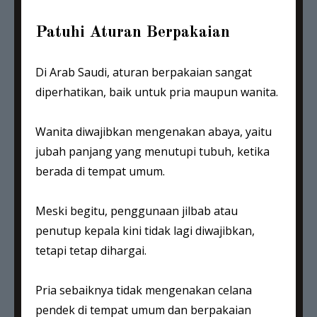
Patuhi Aturan Berpakaian
Di Arab Saudi, aturan berpakaian sangat
diperhatikan, baik untuk pria maupun wanita.
Wanita diwajibkan mengenakan abaya, yaitu
jubah panjang yang menutupi tubuh, ketika
berada di tempat umum.
Meski begitu, penggunaan jilbab atau
penutup kepala kini tidak lagi diwajibkan,
tetapi tetap dihargai.
Pria sebaiknya tidak mengenakan celana
pendek di tempat umum dan berpakaian