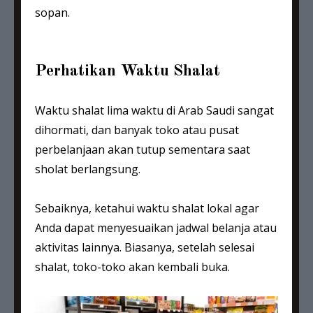
sopan.
Perhatikan Waktu Shalat
Waktu shalat lima waktu di Arab Saudi sangat
dihormati, dan banyak toko atau pusat
perbelanjaan akan tutup sementara saat
sholat berlangsung.
Sebaiknya, ketahui waktu shalat lokal agar
Anda dapat menyesuaikan jadwal belanja atau
aktivitas lainnya. Biasanya, setelah selesai
shalat, toko-toko akan kembali buka.