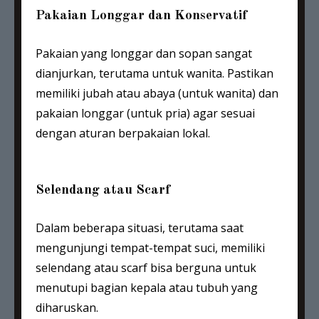
Pakaian Longgar dan Konservatif
Pakaian yang longgar dan sopan sangat
dianjurkan, terutama untuk wanita. Pastikan
memiliki jubah atau abaya (untuk wanita) dan
pakaian longgar (untuk pria) agar sesuai
dengan aturan berpakaian lokal.
Selendang atau Scarf
Dalam beberapa situasi, terutama saat
mengunjungi tempat-tempat suci, memiliki
selendang atau scarf bisa berguna untuk
menutupi bagian kepala atau tubuh yang
diharuskan.