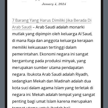
on
January 4, 2024
7 Barang Yang Harus Dimiliki Jika Berada Di
Arab Saudi
– Arab Saudi adalah monarki
mutlak yang dipimpin oleh keluarga Al Saud,
di mana Raja dan anggota keluarga kerajaan
memiliki kekuasaan tertinggi dalam
pemerintahan. Ekonomi negara ini sangat
bergantung pada produksi minyak, yang
merupakan sumber utama pendapatan
negara. Ibukota Arab Saudi adalah Riyadh,
sedangkan Mekah dan Madinah adalah dua
kota suci dalam agama Islam yang terletak di
negara ini. Mekah adalah tempat yang sangat
penting bagi umat Islam karena merupakan