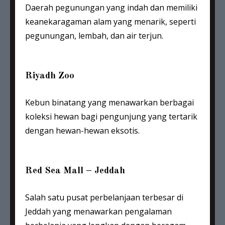
Daerah pegunungan yang indah dan memiliki
keanekaragaman alam yang menarik, seperti
pegunungan, lembah, dan air terjun.
Riyadh Zoo
Kebun binatang yang menawarkan berbagai
koleksi hewan bagi pengunjung yang tertarik
dengan hewan-hewan eksotis.
Red Sea Mall – Jeddah
Salah satu pusat perbelanjaan terbesar di
Jeddah yang menawarkan pengalaman