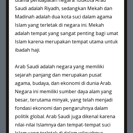
utama pendapatan negara. Ibukota Arab
Saudi adalah Riyadh, sedangkan Mekah dan
Madinah adalah dua kota suci dalam agama
Islam yang terletak di negara ini. Mekah
adalah tempat yang sangat penting bagi umat
Islam karena merupakan tempat utama untuk
ibadah haji.
Arab Saudi adalah negara yang memiliki
sejarah panjang dan merupakan pusat
agama, budaya, dan ekonomi di dunia Arab.
Negara ini memiliki sumber daya alam yang
besar, terutama minyak, yang telah menjadi
fondasi ekonomi dan pengaruhnya dalam
politik global. Arab Saudi juga dikenal karena
nilai-nilai Islamnya dan tempat-tempat suci