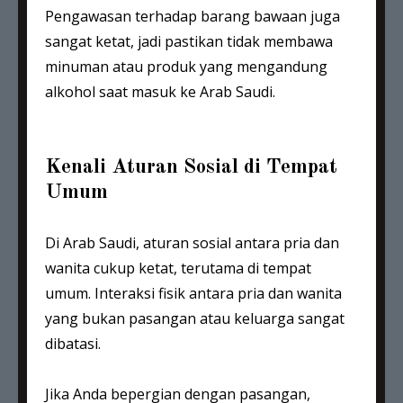
Pengawasan terhadap barang bawaan juga
sangat ketat, jadi pastikan tidak membawa
minuman atau produk yang mengandung
alkohol saat masuk ke Arab Saudi.
Kenali Aturan Sosial di Tempat
Umum
Di Arab Saudi, aturan sosial antara pria dan
wanita cukup ketat, terutama di tempat
umum. Interaksi fisik antara pria dan wanita
yang bukan pasangan atau keluarga sangat
dibatasi.
Jika Anda bepergian dengan pasangan,