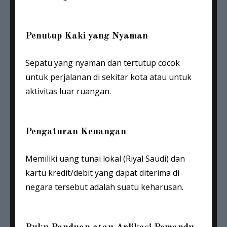
Penutup Kaki yang Nyaman
Sepatu yang nyaman dan tertutup cocok
untuk perjalanan di sekitar kota atau untuk
aktivitas luar ruangan.
Pengaturan Keuangan
Memiliki uang tunai lokal (Riyal Saudi) dan
kartu kredit/debit yang dapat diterima di
negara tersebut adalah suatu keharusan.