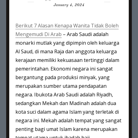
on
January 4, 2024
Berikut 7 Alasan Kenapa Wanita Tidak Boleh
Mengemudi Di Arab
– Arab Saudi adalah
monarki mutlak yang dipimpin oleh keluarga
Al Saud, di mana Raja dan anggota keluarga
kerajaan memiliki kekuasaan tertinggi dalam
pemerintahan. Ekonomi negara ini sangat
bergantung pada produksi minyak, yang
merupakan sumber utama pendapatan
negara. Ibukota Arab Saudi adalah Riyadh,
sedangkan Mekah dan Madinah adalah dua
kota suci dalam agama Islam yang terletak di
negara ini. Mekah adalah tempat yang sangat
penting bagi umat Islam karena merupakan
tempat utama untuk ibadah haji.