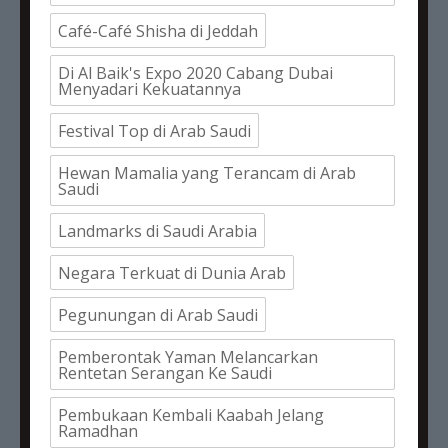
Café-Café Shisha di Jeddah
Di Al Baik's Expo 2020 Cabang Dubai
Menyadari Kekuatannya
Festival Top di Arab Saudi
Hewan Mamalia yang Terancam di Arab
Saudi
Landmarks di Saudi Arabia
Negara Terkuat di Dunia Arab
Pegunungan di Arab Saudi
Pemberontak Yaman Melancarkan
Rentetan Serangan Ke Saudi
Pembukaan Kembali Kaabah Jelang
Ramadhan