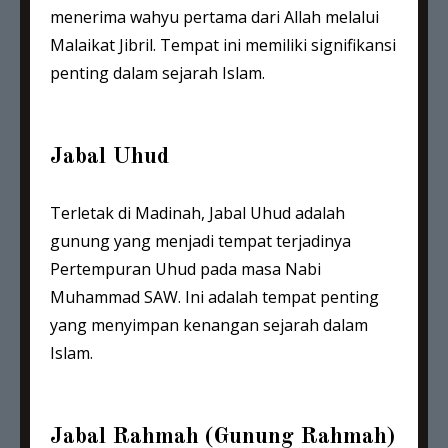
menerima wahyu pertama dari Allah melalui
Malaikat Jibril. Tempat ini memiliki signifikansi
penting dalam sejarah Islam.
Jabal Uhud
Terletak di Madinah, Jabal Uhud adalah
gunung yang menjadi tempat terjadinya
Pertempuran Uhud pada masa Nabi
Muhammad SAW. Ini adalah tempat penting
yang menyimpan kenangan sejarah dalam
Islam.
Jabal Rahmah (Gunung Rahmah)