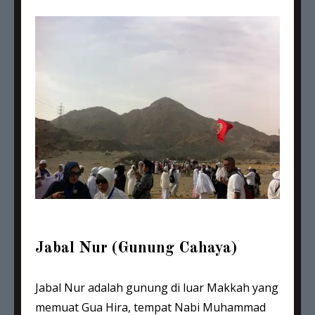
Jabal Nur (Gunung Cahaya)
Jabal Nur adalah gunung di luar Makkah yang
memuat Gua Hira, tempat Nabi Muhammad