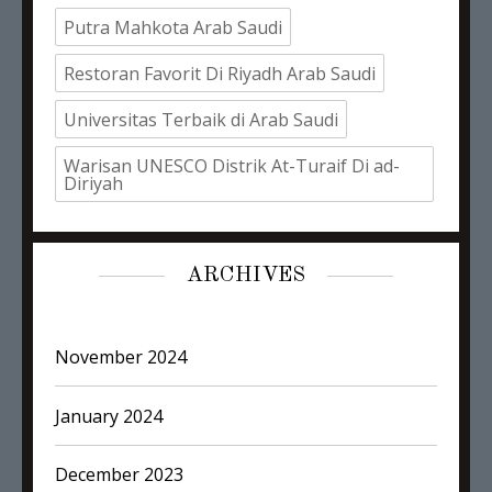
Putra Mahkota Arab Saudi
Restoran Favorit Di Riyadh Arab Saudi
Universitas Terbaik di Arab Saudi
Warisan UNESCO Distrik At-Turaif Di ad-
Diriyah
ARCHIVES
November 2024
January 2024
December 2023