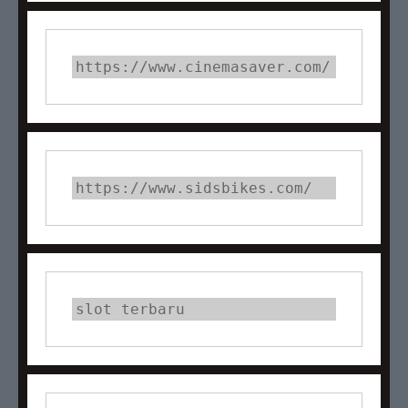
https://www.cinemasaver.com/
https://www.sidsbikes.com/
slot terbaru