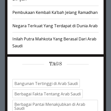
Pembukaan Kembali Ka’bah Jelang Ramadhan
Negara Terkuat Yang Terdapat di Dunia Arab
Inilah Putra Mahkota Yang Berasal Dari Arab
Saudi
TAGS
Bangunan Tertinggi di Arab Saudi
Berbagai Fakta Tentang Arab Saudi
Berbagai Pantai Menakjubkan di Arab
Saudi