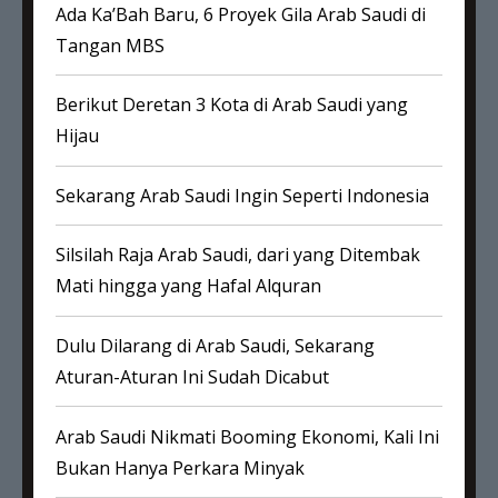
Ada Ka’Bah Baru, 6 Proyek Gila Arab Saudi di
Tangan MBS
Berikut Deretan 3 Kota di Arab Saudi yang
Hijau
Sekarang Arab Saudi Ingin Seperti Indonesia
Silsilah Raja Arab Saudi, dari yang Ditembak
Mati hingga yang Hafal Alquran
Dulu Dilarang di Arab Saudi, Sekarang
Aturan-Aturan Ini Sudah Dicabut
Arab Saudi Nikmati Booming Ekonomi, Kali Ini
Bukan Hanya Perkara Minyak