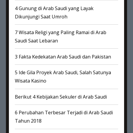
4 Gunung di Arab Saudi yang Layak
Dikunjungi Saat Umroh
7 Wisata Religi yang Paling Ramai di Arab
Saudi Saat Lebaran
3 Fakta Kedekatan Arab Saudi dan Pakistan
5 Ide Gila Proyek Arab Saudi, Salah Satunya
Wisata Kasino
Berikut 4 Kebijakan Sekuler di Arab Saudi
6 Perubahan Terbesar Terjadi di Arab Saudi
Tahun 2018