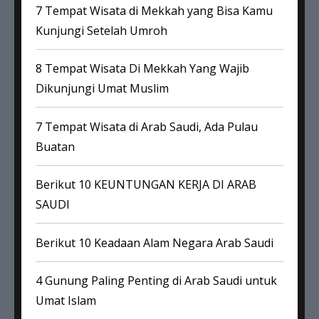
7 Tempat Wisata di Mekkah yang Bisa Kamu
Kunjungi Setelah Umroh
8 Tempat Wisata Di Mekkah Yang Wajib
Dikunjungi Umat Muslim
7 Tempat Wisata di Arab Saudi, Ada Pulau
Buatan
Berikut 10 KEUNTUNGAN KERJA DI ARAB
SAUDI
Berikut 10 Keadaan Alam Negara Arab Saudi
4 Gunung Paling Penting di Arab Saudi untuk
Umat Islam