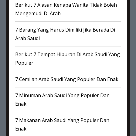
Berikut 7 Alasan Kenapa Wanita Tidak Boleh
Mengemudi Di Arab
7 Barang Yang Harus Dimiliki Jika Berada Di
Arab Saudi
Berikut 7 Tempat Hiburan Di Arab Saudi Yang
Populer
7 Cemilan Arab Saudi Yang Populer Dan Enak
7 Minuman Arab Saudi Yang Populer Dan
Enak
7 Makanan Arab Saudi Yang Populer Dan
Enak