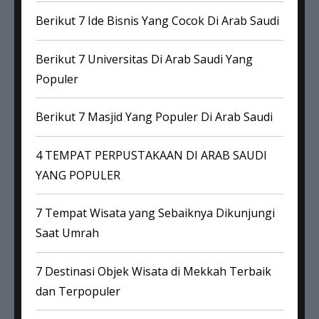
Berikut 7 Ide Bisnis Yang Cocok Di Arab Saudi
Berikut 7 Universitas Di Arab Saudi Yang
Populer
Berikut 7 Masjid Yang Populer Di Arab Saudi
4 TEMPAT PERPUSTAKAAN DI ARAB SAUDI
YANG POPULER
7 Tempat Wisata yang Sebaiknya Dikunjungi
Saat Umrah
7 Destinasi Objek Wisata di Mekkah Terbaik
dan Terpopuler