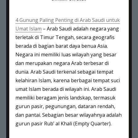
4 Gunung Paling Penting di Arab Saudi untuk
Umat Islam
– Arab Saudi adalah negara yang
terletak di Timur Tengah, secara geografis
berada di bagian barat daya benua Asia.
Negara ini memiliki luas wilayah yang besar
dan merupakan negara Arab terbesar di
dunia. Arab Saudi terkenal sebagai tempat
kelahiran Islam, karena berbagai tempat suci
umat Islam berada di wilayah ini. Arab Saudi
memiliki beragam jenis landskap, termasuk
gurun pasir, pegunungan, dataran rendah,
dan pantai. Sebagian besar wilayahnya adalah
gurun pasir Rub’ al Khali (Empty Quarter).