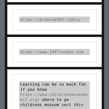
https://premium303.cymru/
https://www.1947london.com
Learning can be so much fun 
if you know 
https://www.childrensmuseums
ect.org/
 where to go 
childrens museum sect this 