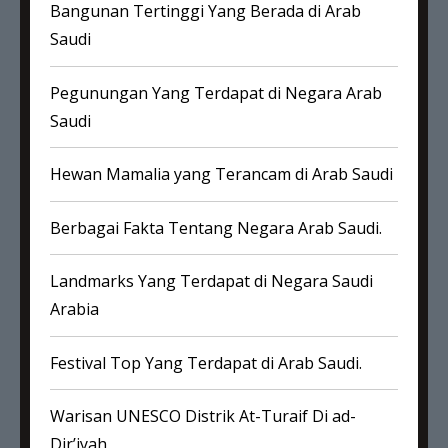
Bangunan Tertinggi Yang Berada di Arab
Saudi
Pegunungan Yang Terdapat di Negara Arab
Saudi
Hewan Mamalia yang Terancam di Arab Saudi
Berbagai Fakta Tentang Negara Arab Saudi.
Landmarks Yang Terdapat di Negara Saudi
Arabia
Festival Top Yang Terdapat di Arab Saudi.
Warisan UNESCO Distrik At-Turaif Di ad-
Dir’iyah