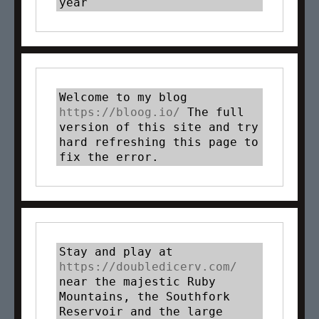
year
Welcome to my blog 
https://bloog.io/ 
The full 
version of this site and try 
hard refreshing this page to 
fix the error.
Stay and play at 
https://doubledicerv.com/
near the majestic Ruby 
Mountains, the Southfork 
Reservoir and the large 