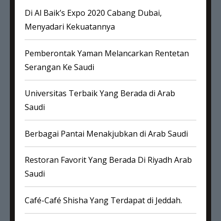
Di Al Baik’s Expo 2020 Cabang Dubai,
Menyadari Kekuatannya
Pemberontak Yaman Melancarkan Rentetan
Serangan Ke Saudi
Universitas Terbaik Yang Berada di Arab
Saudi
Berbagai Pantai Menakjubkan di Arab Saudi
Restoran Favorit Yang Berada Di Riyadh Arab
Saudi
Café-Café Shisha Yang Terdapat di Jeddah.