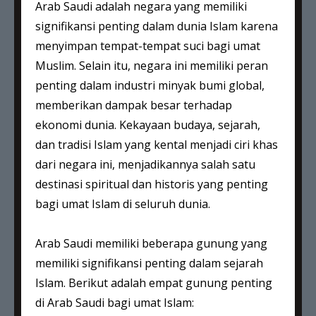
Arab Saudi adalah negara yang memiliki
signifikansi penting dalam dunia Islam karena
menyimpan tempat-tempat suci bagi umat
Muslim. Selain itu, negara ini memiliki peran
penting dalam industri minyak bumi global,
memberikan dampak besar terhadap
ekonomi dunia. Kekayaan budaya, sejarah,
dan tradisi Islam yang kental menjadi ciri khas
dari negara ini, menjadikannya salah satu
destinasi spiritual dan historis yang penting
bagi umat Islam di seluruh dunia.
Arab Saudi memiliki beberapa gunung yang
memiliki signifikansi penting dalam sejarah
Islam. Berikut adalah empat gunung penting
di Arab Saudi bagi umat Islam: