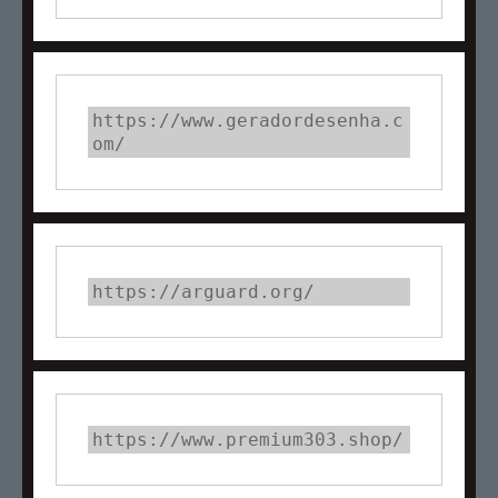
https://www.geradordesenha.c
om/
https://arguard.org/
https://www.premium303.shop/