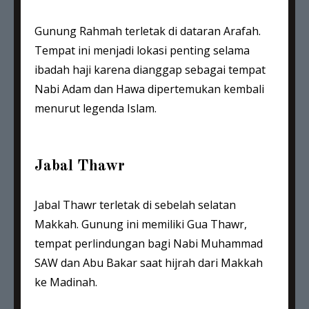
Gunung Rahmah terletak di dataran Arafah.
Tempat ini menjadi lokasi penting selama
ibadah haji karena dianggap sebagai tempat
Nabi Adam dan Hawa dipertemukan kembali
menurut legenda Islam.
Jabal Thawr
Jabal Thawr terletak di sebelah selatan
Makkah. Gunung ini memiliki Gua Thawr,
tempat perlindungan bagi Nabi Muhammad
SAW dan Abu Bakar saat hijrah dari Makkah
ke Madinah.