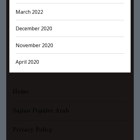
March 2022
December 2020
November 2020
April 2020
Home
Sajian Populer Arab
Privacy Policy