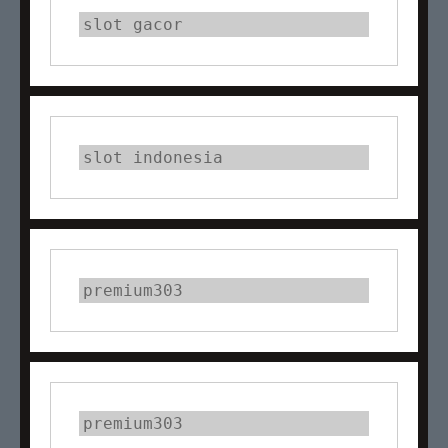
slot gacor
slot indonesia
premium303
premium303