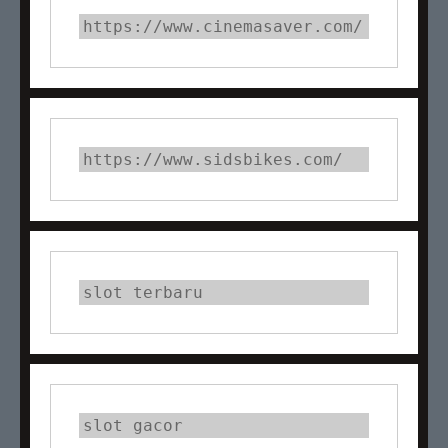
https://www.cinemasaver.com/
https://www.sidsbikes.com/
slot terbaru
slot gacor