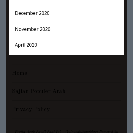
December 2020
November 2020
April 2020
Home
Sajian Populer Arab
Privacy Policy
Berita Arab Saudi Saat Ini – Gulcuoglukonaklari
Powered by