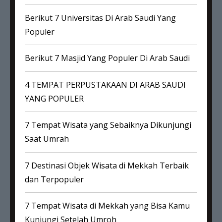
Berikut 7 Universitas Di Arab Saudi Yang
Populer
Berikut 7 Masjid Yang Populer Di Arab Saudi
4 TEMPAT PERPUSTAKAAN DI ARAB SAUDI
YANG POPULER
7 Tempat Wisata yang Sebaiknya Dikunjungi
Saat Umrah
7 Destinasi Objek Wisata di Mekkah Terbaik
dan Terpopuler
7 Tempat Wisata di Mekkah yang Bisa Kamu
Kunjungi Setelah Umroh