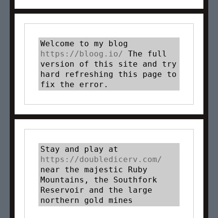
Welcome to my blog 
https://bloog.io/ 
The full 
version of this site and try 
hard refreshing this page to 
fix the error.
Stay and play at 
https://doubledicerv.com/
near the majestic Ruby 
Mountains, the Southfork 
Reservoir and the large 
northern gold mines