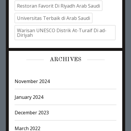
Restoran Favorit Di Riyadh Arab Saudi
Universitas Terbaik di Arab Saudi
Warisan UNESCO Distrik At-Turaif Di ad-
Diriyah
ARCHIVES
November 2024
January 2024
December 2023
March 2022