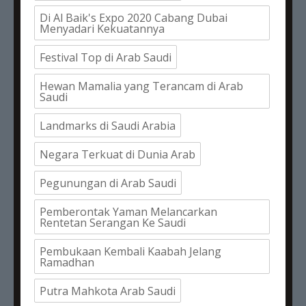
Di Al Baik's Expo 2020 Cabang Dubai
Menyadari Kekuatannya
Festival Top di Arab Saudi
Hewan Mamalia yang Terancam di Arab
Saudi
Landmarks di Saudi Arabia
Negara Terkuat di Dunia Arab
Pegunungan di Arab Saudi
Pemberontak Yaman Melancarkan
Rentetan Serangan Ke Saudi
Pembukaan Kembali Kaabah Jelang
Ramadhan
Putra Mahkota Arab Saudi