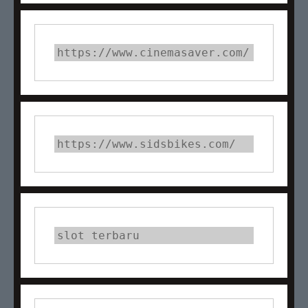
https://www.cinemasaver.com/
https://www.sidsbikes.com/
slot terbaru