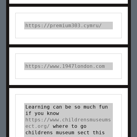
https://premium303.cymru/
https://www.1947london.com
Learning can be so much fun 
if you know 
https://www.childrensmuseums
ect.org/
 where to go 
childrens museum sect this 