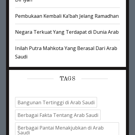
Pembukaan Kembali Ka’bah Jelang Ramadhan
Negara Terkuat Yang Terdapat di Dunia Arab
Inilah Putra Mahkota Yang Berasal Dari Arab
Saudi
TAGS
Bangunan Tertinggi di Arab Saudi
Berbagai Fakta Tentang Arab Saudi
Berbagai Pantai Menakjubkan di Arab
Saudi