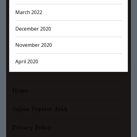
March 2022
December 2020
November 2020
April 2020
Home
Sajian Populer Arab
Privacy Policy