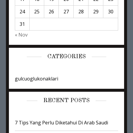
24
25
26
27
28
29
30
31
« Nov
CATEGORIES
gulcuoglukonaklari
RECENT POSTS
7 Tips Yang Perlu Diketahui Di Arab Saudi