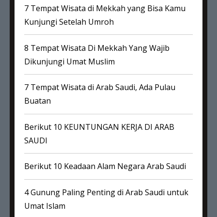
7 Tempat Wisata di Mekkah yang Bisa Kamu
Kunjungi Setelah Umroh
8 Tempat Wisata Di Mekkah Yang Wajib
Dikunjungi Umat Muslim
7 Tempat Wisata di Arab Saudi, Ada Pulau
Buatan
Berikut 10 KEUNTUNGAN KERJA DI ARAB
SAUDI
Berikut 10 Keadaan Alam Negara Arab Saudi
4 Gunung Paling Penting di Arab Saudi untuk
Umat Islam