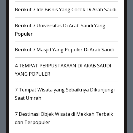
Berikut 7 Ide Bisnis Yang Cocok Di Arab Saudi
Berikut 7 Universitas Di Arab Saudi Yang
Populer
Berikut 7 Masjid Yang Populer Di Arab Saudi
4 TEMPAT PERPUSTAKAAN DI ARAB SAUDI
YANG POPULER
7 Tempat Wisata yang Sebaiknya Dikunjungi
Saat Umrah
7 Destinasi Objek Wisata di Mekkah Terbaik
dan Terpopuler