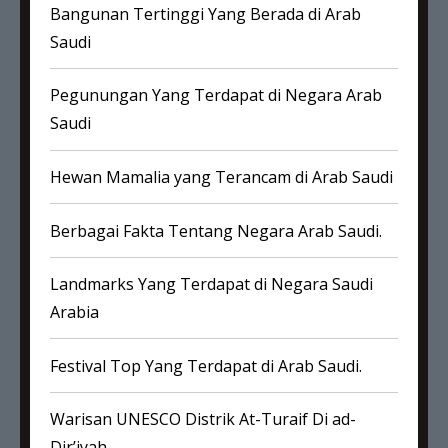
Bangunan Tertinggi Yang Berada di Arab
Saudi
Pegunungan Yang Terdapat di Negara Arab
Saudi
Hewan Mamalia yang Terancam di Arab Saudi
Berbagai Fakta Tentang Negara Arab Saudi.
Landmarks Yang Terdapat di Negara Saudi
Arabia
Festival Top Yang Terdapat di Arab Saudi.
Warisan UNESCO Distrik At-Turaif Di ad-
Dir’iyah