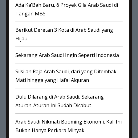
Ada Ka’Bah Baru, 6 Proyek Gila Arab Saudi di
Tangan MBS
Berikut Deretan 3 Kota di Arab Saudi yang
Hijau
Sekarang Arab Saudi Ingin Seperti Indonesia
Silsilah Raja Arab Saudi, dari yang Ditembak
Mati hingga yang Hafal Alquran
Dulu Dilarang di Arab Saudi, Sekarang
Aturan-Aturan Ini Sudah Dicabut
Arab Saudi Nikmati Booming Ekonomi, Kali Ini
Bukan Hanya Perkara Minyak