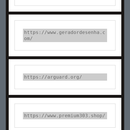
https://www.geradordesenha.c
om/
https://arguard.org/
https://www.premium303.shop/